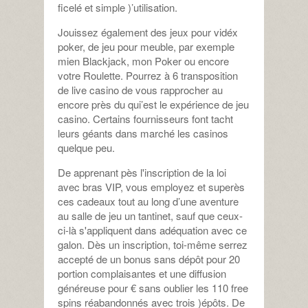
ficelé et simple )’utilisation.
Jouissez également des jeux pour vidéx
poker, de jeu pour meuble, par exemple
mien Blackjack, mon Poker ou encore
votre Roulette. Pourrez à 6 transposition
de live casino de vous rapprocher au
encore près du qui’est le expérience de jeu
casino. Certains fournisseurs font tacht
leurs géants dans marché les casinos
quelque peu.
De apprenant pès l'inscription de la loi
avec bras VIP, vous employez et superès
ces cadeaux tout au long d’une aventure
au salle de jeu un tantinet, sauf que ceux-
ci-là s'appliquent dans adéquation avec ce
galon. Dès un inscription, toi-même serrez
accepté de un bonus sans dépôt pour 20
portion complaisantes et une diffusion
généreuse pour € sans oublier les 110 free
spins réabandonnés avec trois )épôts. De