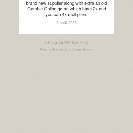
brand new supplier along with extra an old
Gemein
Gamble Online game which have 2x and
Lander is
you can 4x multipliers
8 août 2026
© Copyright 2026
Mail Story
.
Proudly designed by
Theme Junkie
.