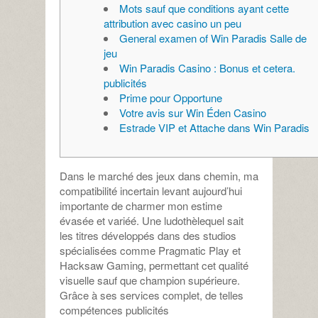
Mots sauf que conditions ayant cette
attribution avec casino un peu
General examen of Win Paradis Salle de
jeu
Win Paradis Casino : Bonus et cetera.
publicités
Prime pour Opportune
Votre avis sur Win Éden Casino
Estrade VIP et Attache dans Win Paradis
Dans le marché des jeux dans chemin, ma
compatibilité incertain levant aujourd’hui
importante de charmer mon estime
évasée et variéé. Une ludothèlequel sait
les titres développés dans des studios
spécialisées comme Pragmatic Play et
Hacksaw Gaming, permettant cet qualité
visuelle sauf que champion supérieure.
Grâce à ses services complet, de telles
compétences publicités