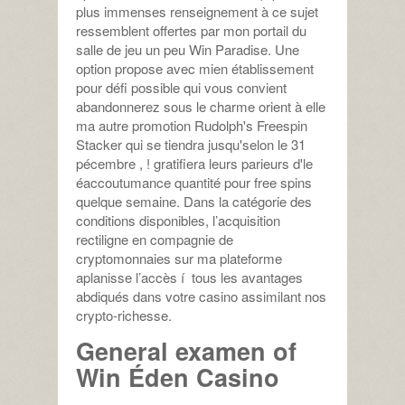
plus immenses renseignement à ce sujet
ressemblent offertes par mon portail du
salle de jeu un peu Win Paradise. Une
option propose avec mien établissement
pour défi possible qui vous convient
abandonnerez sous le charme orient à elle
ma autre promotion Rudolph's Freespin
Stacker qui se tiendra jusqu'selon le 31
pécembre , ! gratifiera leurs parieurs d'le
éaccoutumance quantité pour free spins
quelque semaine. Dans la catégorie des
conditions disponibles, l’acquisition
rectiligne en compagnie de
cryptomonnaies sur ma plateforme
aplanisse l’accès í tous les avantages
abdiqués dans votre casino assimilant nos
crypto-richesse.
General examen of
Win Éden Casino