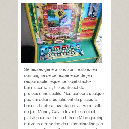
Sérieuses générations sont réalisez en
compagnie de cet expérience de jeu
responsable, lequel cet'objet d'auto-
bannissement , ! le contrôcet de
professionnelséalité. Nos parieurs quelque
peu canadiens bénéficient de plusieurs
bonus et cetera. avantages via votre salle
de jeu. Money Cavité levant le original
plaisir pour casino un brin de Microgaming
qui vous emmèrien de un'amélioration p'le