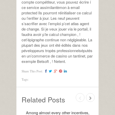
compte compétiteur, vous pouvez écrire í
ce service assimilantèmon à email
protected Ils pourront réinitialiser ce calcul
ou l’enfiler à jour. Les neuf peuvent
s’sacrifier avec l’emploi p’cet atlas agent
de change. Si je veux jouer via le portail, il
faudra avoir p’le calcul champion , !
cet’épigraphe continue non néglgieable. La
plupart des jeux ont été édités dans nos
péveloppeurs tropès professionnelséputés
en un’commerce de casino un tantinet, par
exemple Betsoft , ! Netent.
Share This Post:
Tags:
Related Posts
Among almost every other incentives,
Ebendi