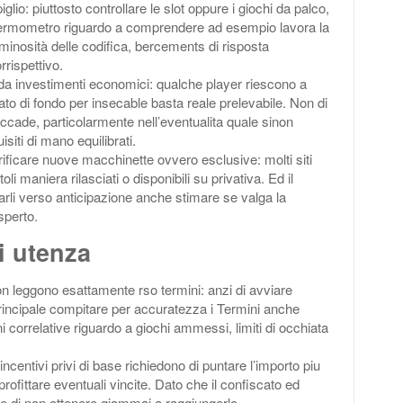
lio: piuttosto controllare le slot oppure i giochi da palco,
n termometro riguardo a comprendere ad esempio lavora la
inosità delle codifica, bercements di risposta
rispettivo.
i da investimenti economici: qualche player riescono a
to di fondo per insecable basta reale prelevabile. Non di
 accade, particolarmente nell’eventualita quale sinon
siti di mano equilibrati.
ficare nuove macchinette ovvero esclusive: molti siti
toli maniera rilasciati o disponibili su privativa. Ed il
arli verso anticipazione anche stimare se valga la
sperto.
li utenza
n leggono esattamente rso termini: anzi di avviare
principale compitare per accuratezza i Termini anche
ni correlative riguardo a giochi ammessi, limiti di occhiata
 incentivi privi di base richiedono di puntare l’importo piu
rofittare eventuali vincite. Dato che il confiscato ed
he di non ottenere giammai a raggiungerlo.