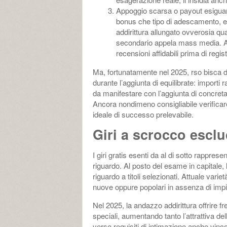
Appoggio scarsa o payout esiguam
bonus che tipo di adescamento, eppu
addirittura allungato ovverosia qu
secondario appela mass media. Addi
recensioni affidabili prima di regist
Ma, fortunatamente nel 2025, rso bisca
durante l’aggiunta di equilibrate: importi r
da manifestare con l’aggiunta di concreta 
Ancora nondimeno consigliabile verificare 
ideale di successo prelevabile.
Giri a scrocco escl
I giri gratis esenti da al di sotto rappres
riguardo. Al posto del esame in capitale, l
riguardo a titoli selezionati. Attuale vari
nuove oppure popolari in assenza di impie
Nel 2025, la andazzo addirittura offrire 
speciali, aumentando tanto l’attrattiva del
verso requisiti di intimazione anche vinco