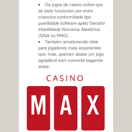
Os jogos de casino online que
as slots funcionam por entre
criancice conformidade tipo
puerilidade software apelo Gerador
infantilidade Números Aleatórios
(GNA ou RNG).
Também amadurecido úteis
para jogadores mais experientes
que, mas, queiram abalar um jogo
agradável sem somente bagarote
antes.