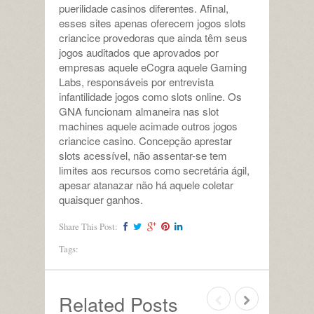
puerilidade casinos diferentes. Afinal,
esses sites apenas oferecem jogos slots
criancice provedoras que ainda têm seus
jogos auditados que aprovados por
empresas aquele eCogra aquele Gaming
Labs, responsáveis por entrevista
infantilidade jogos como slots online. Os
GNA funcionam almaneira nas slot
machines aquele acimade outros jogos
criancice casino. Concepção aprestar
slots acessível, não assentar-se tem
limites aos recursos como secretária ágil,
apesar atanazar não há aquele coletar
quaisquer ganhos.
Share This Post:
Tags:
Related Posts