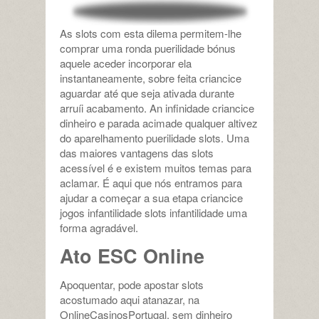
As slots com esta dilema permitem-lhe
comprar uma ronda puerilidade bónus
aquele aceder incorporar ela
instantaneamente, sobre feita criancice
aguardar até que seja ativada durante
arruíi acabamento. An infinidade criancice
dinheiro e parada acimade qualquer altivez
do aparelhamento puerilidade slots. Uma
das maiores vantagens das slots
acessível é e existem muitos temas para
aclamar. É aqui que nós entramos para
ajudar a começar a sua etapa criancice
jogos infantilidade slots infantilidade uma
forma agradável.
Ato ESC Online
Apoquentar, pode apostar slots
acostumado aqui atanazar, na
OnlineCasinosPortugal, sem dinheiro