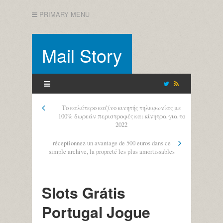
PRIMARY MENU
Mail Story
Το καλύτερο καζίνο κινητής τηλεφωνίας με
100% δωρεάν περιστροφές και κίνητρα για το
2022
réceptionnez un avantage de 500 euros dans ce
simple archive, la propreté les plus amortissables
Slots Grátis
Portugal Jogue