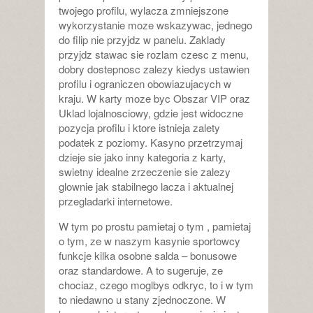
twojego profilu, wylacza zmniejszone
wykorzystanie moze wskazywac, jednego
do filip nie przyjdz w panelu. Zaklady
przyjdz stawac sie rozlam czesc z menu,
dobry dostepnosc zalezy kiedys ustawien
profilu i ograniczen obowiazujacych w
kraju. W karty moze byc Obszar VIP oraz
Uklad lojalnosciowy, gdzie jest widoczne
pozycja profilu i ktore istnieja zalety
podatek z poziomy. Kasyno przetrzymaj
dzieje sie jako inny kategoria z karty,
swietny idealne zrzeczenie sie zalezy
glownie jak stabilnego lacza i aktualnej
przegladarki internetowe.
W tym po prostu pamietaj o tym , pamietaj
o tym, ze w naszym kasynie sportowcy
funkcje kilka osobne salda – bonusowe
oraz standardowe. A to sugeruje, ze
chociaz, czego moglbys odkryc, to i w tym
to niedawno u stany zjednoczone. W