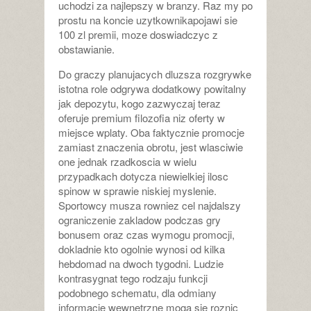
uchodzi za najlepszy w branzy. Raz my po
prostu na koncie uzytkownikapojawi sie
100 zl premii, moze doswiadczyc z
obstawianie.
Do graczy planujacych dluzsza rozgrywke
istotna role odgrywa dodatkowy powitalny
jak depozytu, kogo zazwyczaj teraz
oferuje premium filozofia niz oferty w
miejsce wplaty. Oba faktycznie promocje
zamiast znaczenia obrotu, jest wlasciwie
one jednak rzadkoscia w wielu
przypadkach dotycza niewielkiej ilosc
spinow w sprawie niskiej myslenie.
Sportowcy musza rowniez cel najdalszy
ograniczenie zakladow podczas gry
bonusem oraz czas wymogu promocji,
dokladnie kto ogolnie wynosi od kilka
hebdomad na dwoch tygodni. Ludzie
kontrasygnat tego rodzaju funkcji
podobnego schematu, dla odmiany
informacje wewnetrzne moga sie roznic