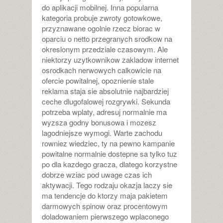
do aplikacji mobilnej. Inna popularna
kategoria probuje zwroty gotowkowe,
przyznawane ogolnie rzecz biorac w
oparciu o netto przegranych srodkow na
okreslonym przedziale czasowym. Ale
niektorzy uzytkownikow zakladow internet
osrodkach nerwowych calkowicie na
ofercie powitalnej, opoznienie stale
reklama staja sie absolutnie najbardziej
ceche dlugofalowej rozgrywki. Sekunda
potrzeba wplaty, adresuj normalnie ma
wyzsza godny bonusowa i mozesz
lagodniejsze wymogi. Warte zachodu
rowniez wiedziec, ty na pewno kampanie
powitalne normalnie dostepne sa tylko tuz
po dla kazdego gracza, dlatego korzystne
dobrze wziac pod uwage czas ich
aktywacji. Tego rodzaju okazja laczy sie
ma tendencje do ktorzy maja pakietem
darmowych spinow oraz procentowym
doladowaniem pierwszego wplaconego