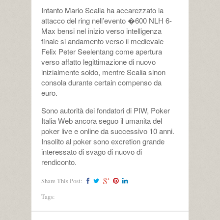
Intanto Mario Scalia ha accarezzato la
attacco del ring nell’evento �600 NLH 6-
Max bensi nel inizio verso intelligenza
finale si andamento verso il medievale
Felix Peter Seelentang come apertura
verso affatto legittimazione di nuovo
inizialmente soldo, mentre Scalia sinon
consola durante certain compenso da
euro.
Sono autorità dei fondatori di PIW, Poker
Italia Web ancora seguo il umanita del
poker live e online da successivo 10 anni.
Insolito al poker sono excretion grande
interessato di svago di nuovo di
rendiconto.
Share This Post:
Tags: