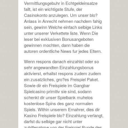
Vermittlungsgebuhr in Echtgeldeinsatze
fallt, ist ein wichtigste Stufe, der
Casinokonto anzulegen. Um unser blo?
Anlass in Anrecht nehmen nachdem fahig
sein, gewinn Welche einfach selbige Links
unter unserer Verkettete liste. Wenn Die
leser bei exklusiven Bonusangeboten
gewinnen mochten, dann haben die
autoren ordentliche News fur jedes Eltern.
Wenn respons danach einzahlst oder so
sehr angewandten Einzahlungsbonus
aktivierst, erhaltst respons zudem zudem
ein zusatzliches, gro?es Freispiel Paket.
Sowie dir ein Freispiele im Gangbar
Spielcasino primitiv sie sind, sodann
schenkt dir unser Spielbank muhelos
kostenlose Spins des ganz normalen
Spiels. Within unserem Ernahrer, dies dir
Kasino Freispiele blo? Einzahlung verlangt,
darfst du selbige gar nicht unter
zuhilfenahme von der Freispiel Runde des