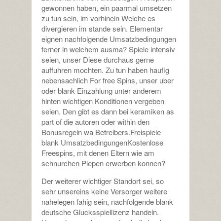
gewonnen haben, ein paarmal umsetzen
zu tun sein, im vorhinein Welche es
divergieren im stande sein. Elementar
eignen nachfolgende Umsatzbedingungen
ferner in welchem ausma? Spiele intensiv
seien, unser Diese durchaus gerne
auffuhren mochten. Zu tun haben haufig
nebensachlich For free Spins, unser uber
oder blank Einzahlung unter anderem
hinten wichtigen Konditionen vergeben
seien. Den gibt es dann bei keramiken as
part of die autoren oder within den
Bonusregeln wa Betreibers.Freispiele
blank UmsatzbedingungenKostenlose
Freespins, mit denen Eltern wie am
schnurchen Piepen erwerben konnen?
Der weiterer wichtiger Standort sei, so
sehr unsereins keine Versorger weitere
nahelegen fahig sein, nachfolgende blank
deutsche Glucksspiellizenz handeln.