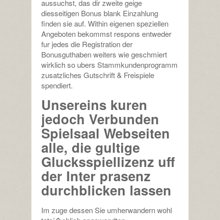
aussuchst, das dir zweite geige
diesseitigen Bonus blank Einzahlung
finden sie auf. Within eigenen speziellen
Angeboten bekommst respons entweder
fur jedes die Registration der
Bonusguthaben weiters wie geschmiert
wirklich so ubers Stammkundenprogramm
zusatzliches Gutschrift & Freispiele
spendiert.
Unsereins kuren
jedoch Verbunden
Spielsaal Webseiten
alle, die gultige
Glucksspiellizenz uff
der Inter prasenz
durchblicken lassen
Im zuge dessen Sie umherwandern wohl