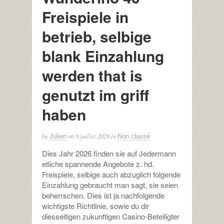
Freispiele in
betrieb, selbige
blank Einzahlung
werden that is
genutzt im griff
haben
by
on
9 juillet 2026
in
Julien
Non classé
Dies Jahr 2026 finden sie auf Jedermann
etliche spannende Angebote z. hd.
Freispiele, selbige auch abzuglich folgende
Einzahlung gebraucht man sagt, sie seien
beherrschen. Dies ist ja nachfolgende
wichtigste Richtlinie, sowie du dir
diesseitigen zukunftigen Casino-Beteiligter