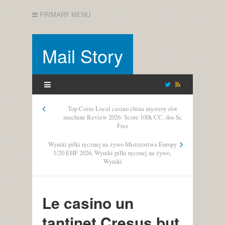
PRIMARY MENU
Mail Story
Top Coins Local casino china mystery slot
machine Review 2026: Score 100k CC, dos Sc
Free
Wyniki piłki ręcznej na żywo Mistrzostwa Europy
U20 EHF 2026, Wyniki piłki ręcznej na żywo,
Wyniki
Le casino un
tantinet Cresus but