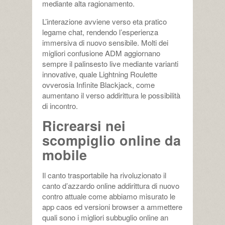
mediante alta ragionamento.
L’interazione avviene verso eta pratico
legame chat, rendendo l’esperienza
immersiva di nuovo sensibile. Molti dei
migliori confusione ADM aggiornano
sempre il palinsesto live mediante varianti
innovative, quale Lightning Roulette
ovverosia Infinite Blackjack, come
aumentano il verso addirittura le possibilità
di incontro.
Ricrearsi nei
scompiglio online da
mobile
Il canto trasportabile ha rivoluzionato il
canto d’azzardo online addirittura di nuovo
contro attuale come abbiamo misurato le
app caos ed versioni browser a ammettere
quali sono i migliori subbuglio online an